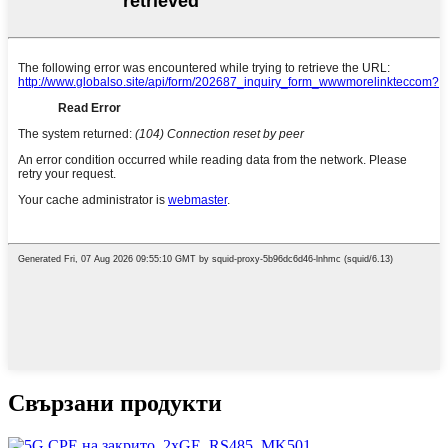
Свързани продукти