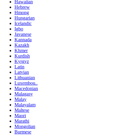
Hawaiian
Hebrew
Hmong
Hungarian
Icelandic
Igbo
Javanese
Kannada
Kazakh
Khmer
Kurdish
Kyrgyz
Latin
Latvian
Lithuanian
Luxembou..
Macedonian
Malagasy
Malay
Malayalam
Maltese
Maori
Marathi
Mongolian
Burmese