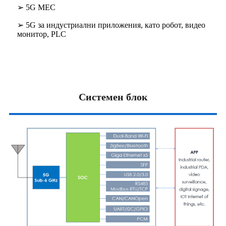
➢ 5G MEC
➢ 5G за индустриални приложения, като робот, видео
монитор, PLC
Системен блок