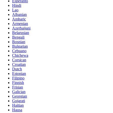
Esperanto
Hindi
Lao
Albanian
Amharic
Armenian
Azerbaijani
Belarusian
Bengali
Bosnian
Bulgarian
Cebuano
Chichewa
Corsican
Croatian
Dutch
Estonian
Filipino
Finnish
Frisian
Galician
Georgian
Gujarati
Haitian
Hausa